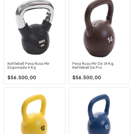
Kettlebell Pesa Rusa Mir
Pesa Rusa Mir De 14 Kg.
Engomada 4 Kg
Kettlebell De Pvc
$56.500,00
$56.500,00