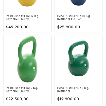
Pesa Rusa Mir De 12 Kg.
Pesa Rusa Mir De 10 Kg.
Kettlebell De Pvc
Kettlebell De Pvc
$49.900,00
$25.900,00
Pesa Rusa Mir De 9 Kg.
Pesa Rusa Mir De 8 Kg.
Kettlebell De Pvc
Kettlebell
$22.500,00
$19.900,00