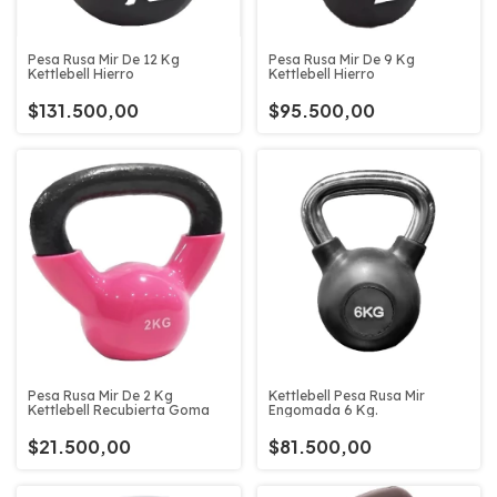
Pesa Rusa Mir De 12 Kg
Pesa Rusa Mir De 9 Kg
Kettlebell Hierro
Kettlebell Hierro
$131.500,00
$95.500,00
Pesa Rusa Mir De 2 Kg
Kettlebell Pesa Rusa Mir
Kettlebell Recubierta Goma
Engomada 6 Kg.
$21.500,00
$81.500,00