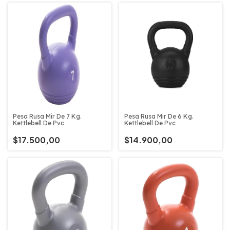
Pesa Rusa Mir De 7 Kg.
Pesa Rusa Mir De 6 Kg.
Kettlebell De Pvc
Kettlebell De Pvc
$17.500,00
$14.900,00