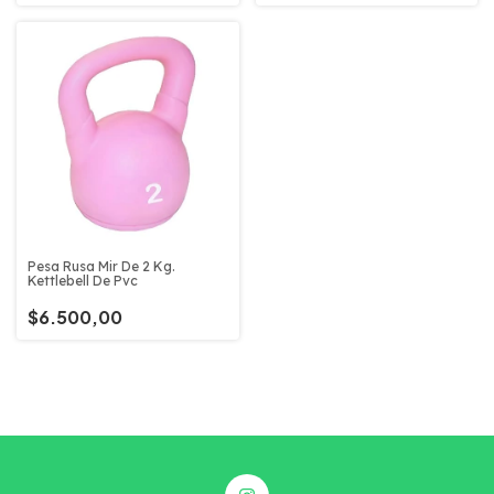
Pesa Rusa Mir De 2 Kg.
Kettlebell De Pvc
$6.500,00