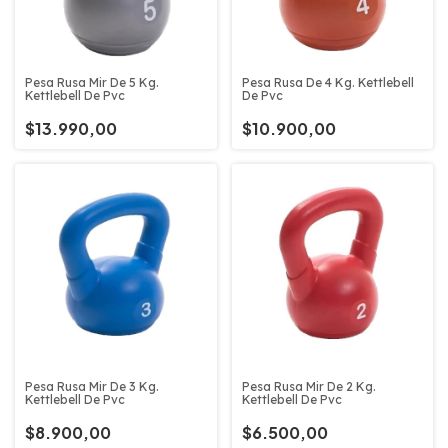
Pesa Rusa De 4 Kg. Kettlebell
Pesa Rusa Mir De 5 Kg.
De Pvc
Kettlebell De Pvc
$10.900,00
$13.990,00
Pesa Rusa Mir De 3 Kg.
Pesa Rusa Mir De 2 Kg.
Kettlebell De Pvc
Kettlebell De Pvc
$8.900,00
$6.500,00