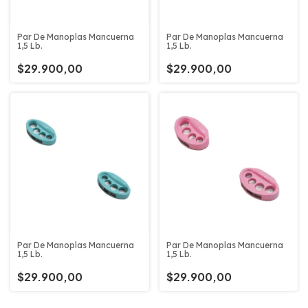
Par De Manoplas Mancuerna
Par De Manoplas Mancuerna
1,5 Lb.
1,5 Lb.
$29.900,00
$29.900,00
Par De Manoplas Mancuerna
Par De Manoplas Mancuerna
1,5 Lb.
1,5 Lb.
$29.900,00
$29.900,00