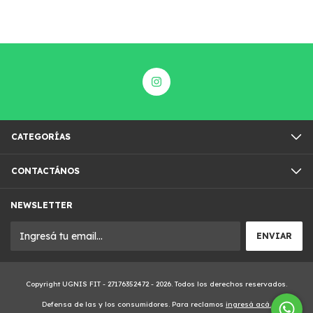
CATEGORÍAS
CONTACTÁNOS
NEWSLETTER
Copyright UGNIS FIT - 27176352472 - 2026. Todos los derechos reservados.
Defensa de las y los consumidores. Para reclamos
ingresá acá.