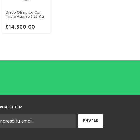
Disco Olímpico Con
Triple Agarre 1,25 Kg
$14.500,00
WSLETTER